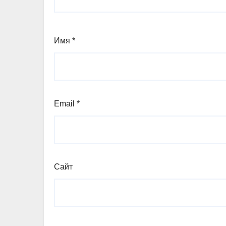
Имя
*
Email
*
Сайт