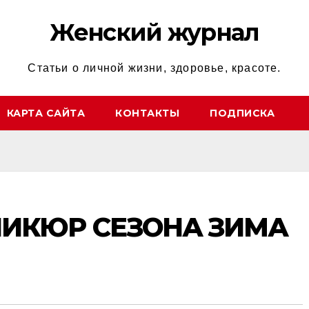
Женский журнал
Статьи о личной жизни, здоровье, красоте.
КАРТА САЙТА
КОНТАКТЫ
ПОДПИСКА
ИКЮР СЕЗОНА ЗИМА