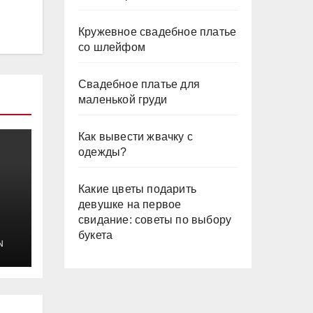
Кружевное свадебное платье
со шлейфом
Свадебное платье для
маленькой груди
Как вывести жвачку с
одежды?
Какие цветы подарить
девушке на первое
свидание: советы по выбору
букета
N