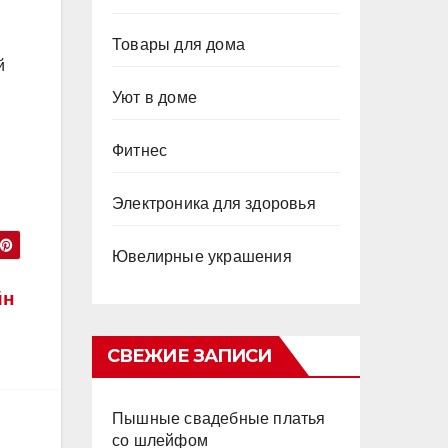
Товары для дома
й
Уют в доме
Фитнес
Электроника для здоровья
Ювелирные украшения
йн
СВЕЖИЕ ЗАПИСИ
Пышные свадебные платья
со шлейфом