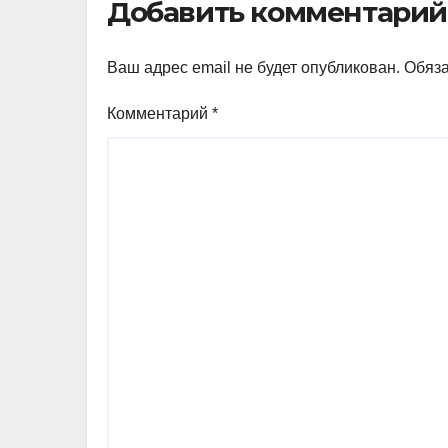
Добавить комментарий
Ваш адрес email не будет опубликован.
Обяз
Комментарий
*